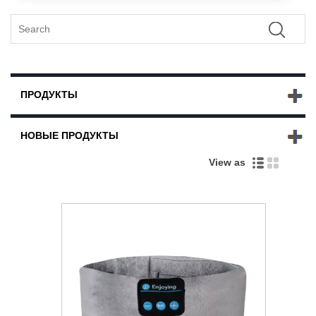
ПРОДУКТЫ
НОВЫЕ ПРОДУКТЫ
View as