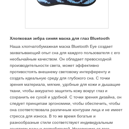
Хлопковая зебра синяя маска для глаз Bluetooth
Наша хлопчатобумажная маска Bluetooth Eye создает
захватывающий опыт сна для каждого пользователя с его
необычайным качеством. Он обладает превосходной
производительности света, может эффективно
противостоять внешнему световому интерференту и
создать идеальную среду для глубокого сна. С точки
зрения материала, мягкие, удобные для кожи и дышащие
ткани, чтобы аккуратно защитить кожу вокруг глаз и
сохранить ее сухой и удобной. С точки зрения дизайна, он
следует принципам эргономики, чтобы обеспечить, чтобы
она соответствовала различным контурам лица и не имеет
стресса для износа. В то же время богатые и
разнообразные стили соответствуют индивидуальным
занятиям разных потребителей. Независимо от того,