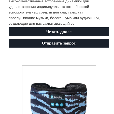
высококачественные встроенные динамики для
удовлетворения индивидуальных потребностей
вспомогательных средств для сна, таких как
прослушивание музыки, белого шума или аудиокниги,
создающие для вас захватывающий сон.
Читать далее
Отправить запрос