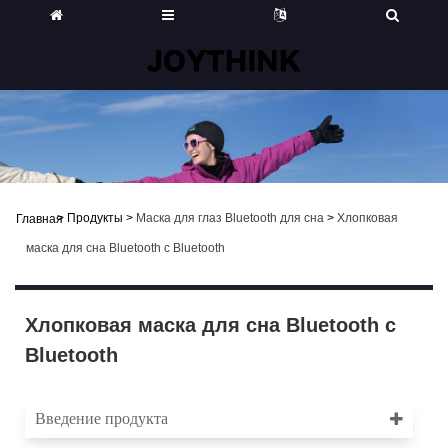
>
Продукты
>
Маска для глаз Bluetooth для сна
>
Хлопковая
Главная
маска для сна Bluetooth с Bluetooth
Хлопковая маска для сна Bluetooth с
Bluetooth
Введение продукта