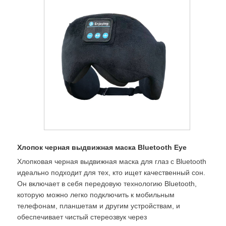
Хлопок черная выдвижная маска Bluetooth Eye
Хлопковая черная выдвижная маска для глаз с Bluetooth
идеально подходит для тех, кто ищет качественный сон.
Он включает в себя передовую технологию Bluetooth,
которую можно легко подключить к мобильным
телефонам, планшетам и другим устройствам, и
обеспечивает чистый стереозвук через