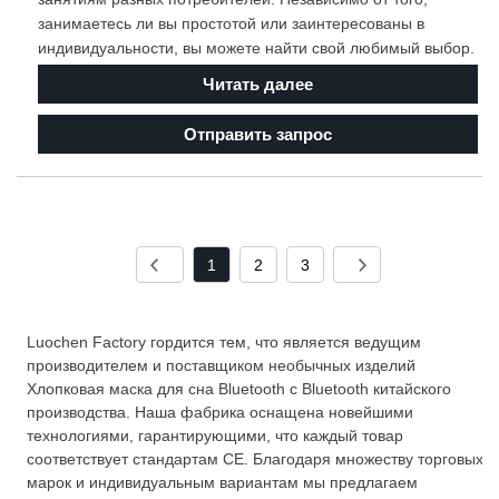
занимаетесь ли вы простотой или заинтересованы в
индивидуальности, вы можете найти свой любимый выбор.
Читать далее
Отправить запрос
1
2
3
Luochen Factory гордится тем, что является ведущим
производителем и поставщиком необычных изделий
Хлопковая маска для сна Bluetooth с Bluetooth китайского
производства. Наша фабрика оснащена новейшими
технологиями, гарантирующими, что каждый товар
соответствует стандартам CE. Благодаря множеству торговых
марок и индивидуальным вариантам мы предлагаем