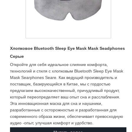
Хлопковое Bluetooth Sleep Eye Mask Mask Seadphones
Серые
Откройте для себя идеальное слияние комфорта,
технологий и стиля с хлопковым Bluetooth Sleep Eye Mask
Mask Searphones Seare. Как ведущий производитель и
поставщик, базирующийся в Китае, мы с гордостью
предлагаем высококачественный, причудливый продукт,
который переопределяет ваш опыт сна и расслабления.
Эта инновационная маска для сна и наушники,
разработанные с осторожностью и разработанная для
современного образа жизни, обеспечивает превосходную
аудио -опыт, улучшая комфорт и удобство.