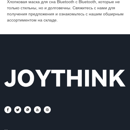
Хлопковая маска для сна Bluetooth с Bluetooth, которые не
только стильны, но и долговечны. Свяжитесь с нами для
получения предложения и ознакомьтесь с нашим обширным
ассортиментом на складе.