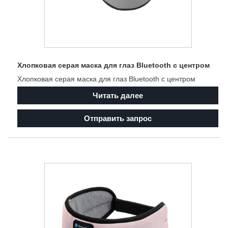
Хлопковая серая маска для глаз Bluetooth с центром
Хлопковая серая маска для глаз Bluetooth с центром
Читать далее
Отправить запрос