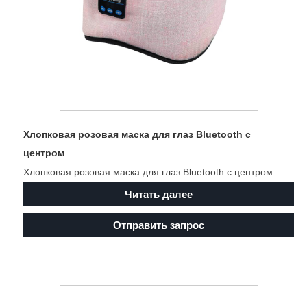
Хлопковая розовая маска для глаз Bluetooth с
центром
Хлопковая розовая маска для глаз Bluetooth с центром
Читать далее
Отправить запрос