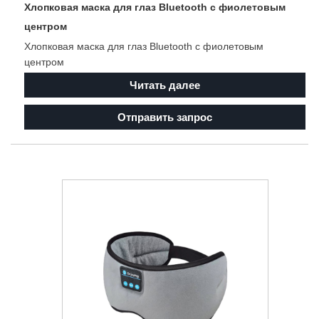
Хлопковая маска для глаз Bluetooth с фиолетовым
центром
Хлопковая маска для глаз Bluetooth с фиолетовым
центром
Читать далее
Отправить запрос