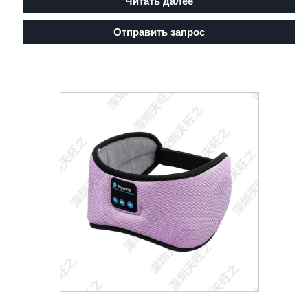
Читать далее
Отправить запрос