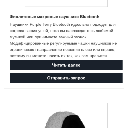
Фиолетовые махровые наушники Bluetooth
Наушники Purple Terry Bluetooth идеально подходят для
согрева ваших ушей, пока вы наслаждаетесь любимой
музыкой или принимаете важный звонок.
Модифицированные регулируемые чашки наушников не
ограничивают направление ношения влево или вправо,
поэтому вы можете носить их так, как вам нравится.
Читать далее
Отправить запрос