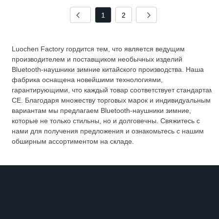
1
2
Luochen Factory гордится тем, что является ведущим
производителем и поставщиком необычных изделий
Bluetooth-наушники зимние китайского производства. Наша
фабрика оснащена новейшими технологиями,
гарантирующими, что каждый товар соответствует стандартам
CE. Благодаря множеству торговых марок и индивидуальным
вариантам мы предлагаем Bluetooth-наушники зимние,
которые не только стильны, но и долговечны. Свяжитесь с
нами для получения предложения и ознакомьтесь с нашим
обширным ассортиментом на складе.