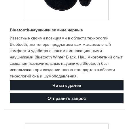
Bluetooth-наушники зимние черные
Известные своими позициями в области технологий
Bluetooth, мы теперь предлагаем вам максимальный
комфорт и удобство с нашими инновационными
наушниками Bluetooth Winter Black. Наш многолетний опыт
создания исключительных наушников Bluetooth был
использован при создании новых стандартов в области
технологий сна и шумоподавления.
Читать далее
Отправить запрос