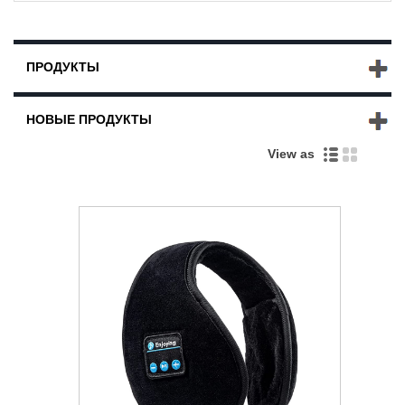
ПРОДУКТЫ
НОВЫЕ ПРОДУКТЫ
View as