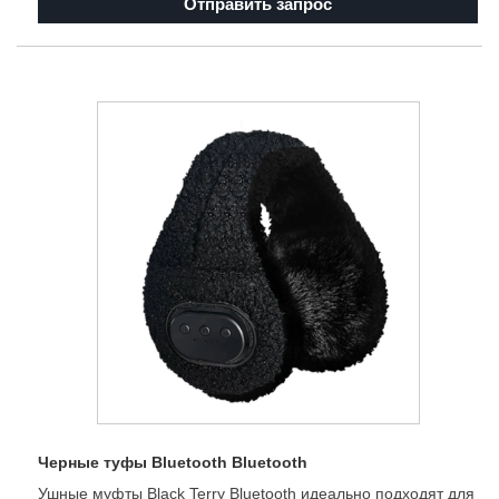
Отправить запрос
Черные туфы Bluetooth Bluetooth
Ушные муфты Black Terry Bluetooth идеально подходят для