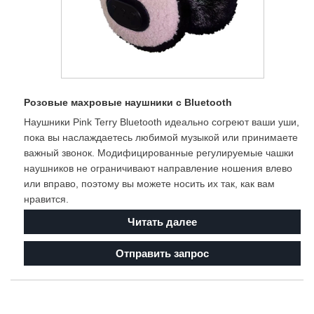
Розовые махровые наушники с Bluetooth
Наушники Pink Terry Bluetooth идеально согреют ваши уши,
пока вы наслаждаетесь любимой музыкой или принимаете
важный звонок. Модифицированные регулируемые чашки
наушников не ограничивают направление ношения влево
или вправо, поэтому вы можете носить их так, как вам
нравится.
Читать далее
Отправить запрос