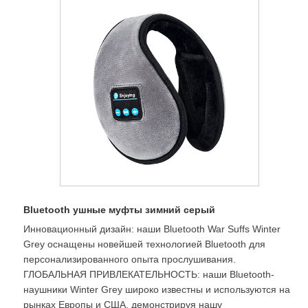
Bluetooth ушные муфты зимний серый
Инновационный дизайн: наши Bluetooth War Suffs Winter
Grey оснащены новейшей технологией Bluetooth для
персонализированного опыта прослушивания.
ГЛОБАЛЬНАЯ ПРИВЛЕКАТЕЛЬНОСТЬ: наши Bluetooth-
наушники Winter Grey широко известны и используются на
рынках Европы и США, демонстрируя нашу