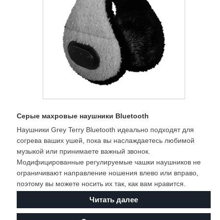
Серые махровые наушники Bluetooth
Наушники Grey Terry Bluetooth идеально подходят для
согрева ваших ушей, пока вы наслаждаетесь любимой
музыкой или принимаете важный звонок.
Модифицированные регулируемые чашки наушников не
ограничивают направление ношения влево или вправо,
поэтому вы можете носить их так, как вам нравится.
Читать далее