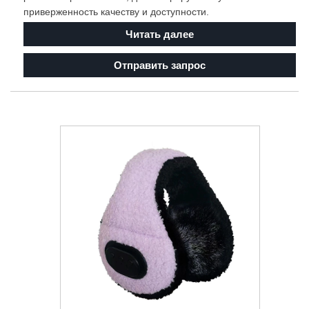
приверженность качеству и доступности.
Читать далее
Отправить запрос