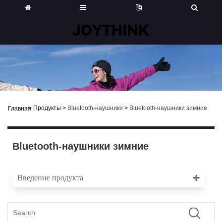
>
Продукты
>
Bluetooth-наушники
>
Bluetooth-наушники зимние
Главная
Bluetooth-наушники зимние
Введение продукта