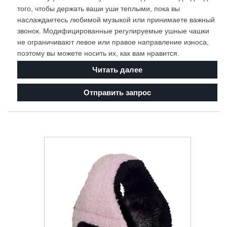
того, чтобы держать ваши уши теплыми, пока вы
наслаждаетесь любимой музыкой или принимаете важный
звонок. Модифицированные регулируемые ушные чашки
не ограничивают левое или правое направление износа,
поэтому вы можете носить их, как вам нравится.
Читать далее
Отправить запрос